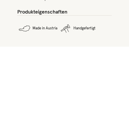
Produkteigenschaften
Made in Austria
Handgefertigt
Produktgalerie überspringen