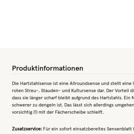
Produktinformationen
Die Hartstahlsense ist eine Allroundsense und stellt eine 
roten Streu-, Stauden- und Kultursense dar. Der Vorteil d
dass sie länger scharf bleibt aufgrund des Hartstahls. Ein N
schwerer zu dengeln ist. Das lässt sich allerdings umgeh
vorsichtig (!) mit der Fächerscheibe schleift.
Zusatzservice:
Für ein sofort einsatzbereites Sensenblatt