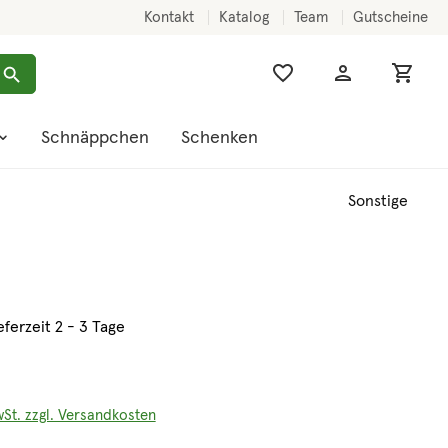
Kontakt
Katalog
Team
Gutscheine
Schnäppchen
Schenken
Sonstige
eferzeit 2 - 3 Tage
wSt. zzgl. Versandkosten