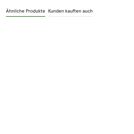
Ähnliche Produkte
Kunden kauften auch
Produktgalerie überspringen