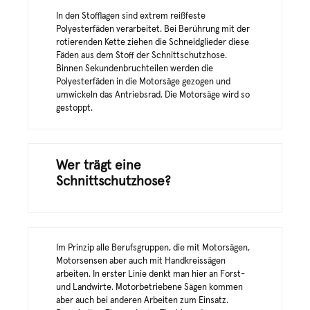
In den Stofflagen sind extrem reißfeste
Polyesterfäden verarbeitet. Bei Berührung mit der
rotierenden Kette ziehen die Schneidglieder diese
Fäden aus dem Stoff der Schnittschutzhose.
Binnen Sekundenbruchteilen werden die
Polyesterfäden in die Motorsäge gezogen und
umwickeln das Antriebsrad. Die Motorsäge wird so
gestoppt.
Wer trägt eine
Schnittschutzhose?
Im Prinzip alle Berufsgruppen, die mit Motorsägen,
Motorsensen aber auch mit Handkreissägen
arbeiten. In erster Linie denkt man hier an Forst-
und Landwirte. Motorbetriebene Sägen kommen
aber auch bei anderen Arbeiten zum Einsatz.