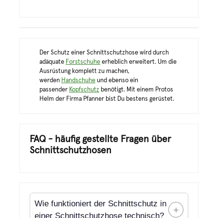
Der Schutz einer Schnittschutzhose wird durch
adäquate
Forstschuhe
erheblich erweitert. Um die
Ausrüstung komplett zu machen,
werden
Handschuhe
und ebenso ein
passender
Kopfschutz
benötigt. Mit einem Protos
Helm der Firma Pfanner bist Du bestens gerüstet.
FAQ - häufig gestellte Fragen über
Schnittschutzhosen
Wie funktioniert der Schnittschutz in
+
einer Schnittschutzhose technisch?