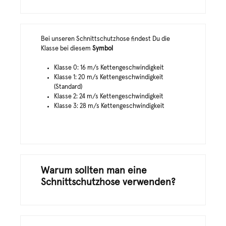
Bei unseren Schnittschutzhose findest Du die
Klasse bei diesem
Symbol
Klasse 0: 16 m/s Kettengeschwindigkeit
Klasse 1: 20 m/s Kettengeschwindigkeit
(Standard)
Klasse 2: 24 m/s Kettengeschwindigkeit
Klasse 3: 28 m/s Kettengeschwindigkeit
Warum sollten man eine
Schnittschutzhose verwenden?