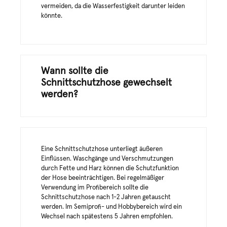
vermeiden, da die Wasserfestigkeit darunter leiden
könnte.
Wann sollte die
Schnittschutzhose gewechselt
werden?
Eine Schnittschutzhose unterliegt äußeren
Einflüssen. Waschgänge und Verschmutzungen
durch Fette und Harz können die Schutzfunktion
der Hose beeinträchtigen. Bei regelmäßiger
Verwendung im Profibereich sollte die
Schnittschutzhose nach 1-2 Jahren getauscht
werden. Im Semiprofi- und Hobbybereich wird ein
Wechsel nach spätestens 5 Jahren empfohlen.