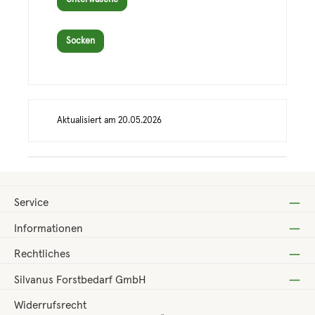
Socken
Aktualisiert am 20.05.2026
Service
Informationen
Rechtliches
Silvanus Forstbedarf GmbH
Widerrufsrecht