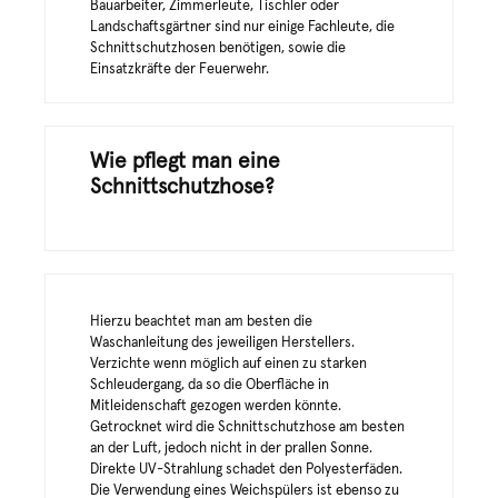
Bauarbeiter, Zimmerleute, Tischler oder
Landschaftsgärtner sind nur einige Fachleute, die
Schnittschutzhosen benötigen, sowie die
Einsatzkräfte der Feuerwehr.
Wie pflegt man eine
Schnittschutzhose?
Hierzu beachtet man am besten die
Waschanleitung des jeweiligen Herstellers.
Verzichte wenn möglich auf einen zu starken
Schleudergang, da so die Oberfläche in
Mitleidenschaft gezogen werden könnte.
Getrocknet wird die Schnittschutzhose am besten
an der Luft, jedoch nicht in der prallen Sonne.
Direkte UV-Strahlung schadet den Polyesterfäden.
Die Verwendung eines Weichspülers ist ebenso zu