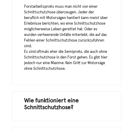
Forstarbeitsprofis muss man nicht von einer
Schnittschutzhose überzeugen. Jeder der
beruflich mit Motorsägen hantiert kann meist über
Erlebnisse berichten, wo eine Schnittschutzhose
möglicherweise Leben gerettet hat. Oder es
wurden verheerende Unfälle miterlebt, die auf das
Fehlen einer Schnittschutzhose zurückzuführen
sind.
Es sind oftmals eher die Semiprofis, die auch ohne
Schnittschutzhose in den Forst gehen. Es gibt hier
jedoch nur eine Maxime: Kein Griff zur Motorsäge
ohne Schnittschutzhose.
Wie funktioniert eine
Schnittschutzhose?