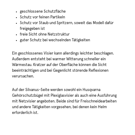
geschlossene Schutzfläche
Schutz vor feinen Partikeln
Schutz vor Staub und Spritzern, soweit das Modell dafür
freigegeben ist
freie Sicht ohne Netzstruktur
guter Schutz bei wechselnden Tätigkeiten
Ein geschlossenes Visier kann allerdings leichter beschlagen.
Außerdem entsteht bei warmer Witterung schneller ein
Wärmestau. Kratzer auf der Oberfläche können die Sicht
beeinträchtigen und bei Gegenlicht störende Reflexionen
verursachen.
Auf der Silvanus-Seite werden sowohl ein Husqvarna
Gehörschutzbügel mit Plexiglasvisier als auch eine Ausführung
mit Netzvisier angeboten. Beide sind für Freischneidearbeiten
und andere Tätigkeiten vorgesehen, bei denen kein Helm
erforderlich ist.