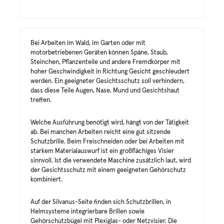
Bei Arbeiten im Wald, im Garten oder mit
motorbetriebenen Geräten können Späne, Staub,
Steinchen, Pflanzenteile und andere Fremdkörper mit
hoher Geschwindigkeit in Richtung Gesicht geschleudert
werden. Ein geeigneter Gesichtsschutz soll verhindern,
dass diese Teile Augen, Nase, Mund und Gesichtshaut
treffen.
Welche Ausführung benötigt wird, hängt von der Tätigkeit
ab. Bei manchen Arbeiten reicht eine gut sitzende
Schutzbrille. Beim Freischneiden oder bei Arbeiten mit
starkem Materialauswurf ist ein großflächiges Visier
sinnvoll. Ist die verwendete Maschine zusätzlich laut, wird
der Gesichtsschutz mit einem geeigneten Gehörschutz
kombiniert.
Auf der Silvanus-Seite finden sich Schutzbrillen, in
Helmsysteme integrierbare Brillen sowie
Gehörschutzbügel mit Plexiglas- oder Netzvisier. Die