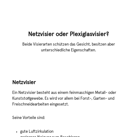
Netzvisier oder Plexiglasvisier?
Beide Visierarten schützen das Gesicht, besitzen aber
unterschiedliche Eigenschaften.
Netzvisier
Ein Netzvisier besteht aus einem feinmaschigen Metall- oder
Kunststoffgewebe. Es wird vor allem bei Forst-, Garten- und
Freischneidearbeiten eingesetzt.
Seine Vorteile sind:
gute Luftzirkulation