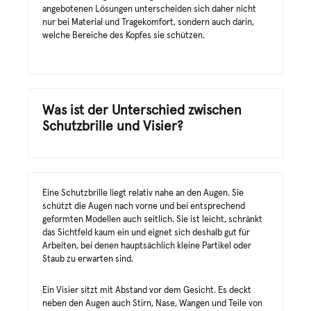
angebotenen Lösungen unterscheiden sich daher nicht
nur bei Material und Tragekomfort, sondern auch darin,
welche Bereiche des Kopfes sie schützen.
Was ist der Unterschied zwischen
Schutzbrille und Visier?
Eine Schutzbrille liegt relativ nahe an den Augen. Sie
schützt die Augen nach vorne und bei entsprechend
geformten Modellen auch seitlich. Sie ist leicht, schränkt
das Sichtfeld kaum ein und eignet sich deshalb gut für
Arbeiten, bei denen hauptsächlich kleine Partikel oder
Staub zu erwarten sind.
Ein Visier sitzt mit Abstand vor dem Gesicht. Es deckt
neben den Augen auch Stirn, Nase, Wangen und Teile von