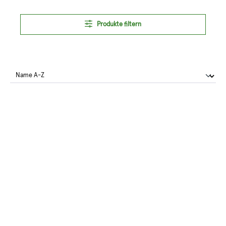
Produkte filtern