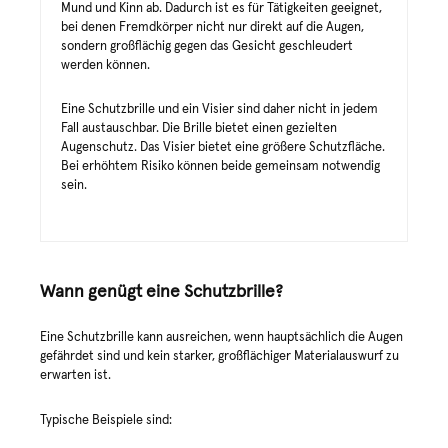
Mund und Kinn ab. Dadurch ist es für Tätigkeiten geeignet,
bei denen Fremdkörper nicht nur direkt auf die Augen,
sondern großflächig gegen das Gesicht geschleudert
werden können.
Eine Schutzbrille und ein Visier sind daher nicht in jedem
Fall austauschbar. Die Brille bietet einen gezielten
Augenschutz. Das Visier bietet eine größere Schutzfläche.
Bei erhöhtem Risiko können beide gemeinsam notwendig
sein.
Wann genügt eine Schutzbrille?
Eine Schutzbrille kann ausreichen, wenn hauptsächlich die Augen
gefährdet sind und kein starker, großflächiger Materialauswurf zu
erwarten ist.
Typische Beispiele sind: