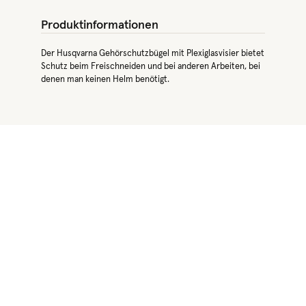
Produktinformationen
Der Husqvarna Gehörschutzbügel mit Plexiglasvisier bietet
Schutz beim Freischneiden und bei anderen Arbeiten, bei
denen man keinen Helm benötigt.
Produktgalerie überspringen