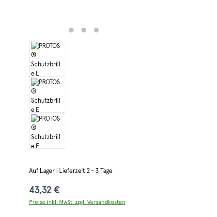
Auf Lager | Lieferzeit 2 - 3 Tage
43,32 €
Preise inkl. MwSt. zzgl. Versandkosten