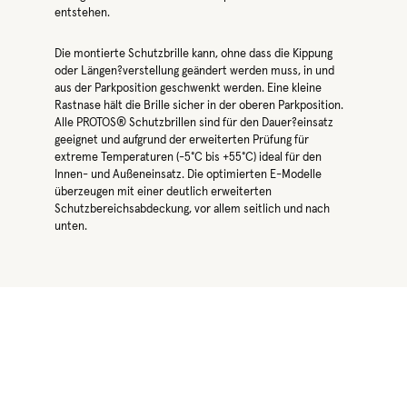
entstehen.
Die montierte Schutzbrille kann, ohne dass die Kippung
oder Längen?verstellung geändert werden muss, in und
aus der Parkposition geschwenkt werden. Eine kleine
Rastnase hält die Brille sicher in der oberen Parkposition.
Alle PROTOS® Schutzbrillen sind für den Dauer?einsatz
geeignet und aufgrund der erweiterten Prüfung für
extreme Temperaturen (-5°C bis +55°C) ideal für den
Innen- und Außeneinsatz. Die optimierten E-Modelle
überzeugen mit einer deutlich erweiterten
Schutzbereichsabdeckung, vor allem seitlich und nach
unten.
Produktgalerie überspringen