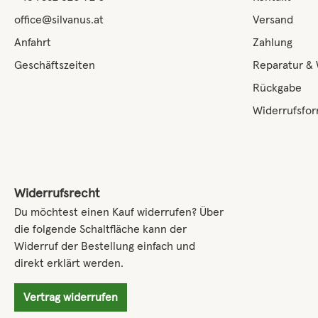
office@silvanus.at
Versand
Anfahrt
Zahlung
Geschäftszeiten
Reparatur &
Rückgabe
Widerrufsfor
Widerrufsrecht
Du möchtest einen Kauf widerrufen? Über
die folgende Schaltfläche kann der
Widerruf der Bestellung einfach und
direkt erklärt werden.
Vertrag widerrufen