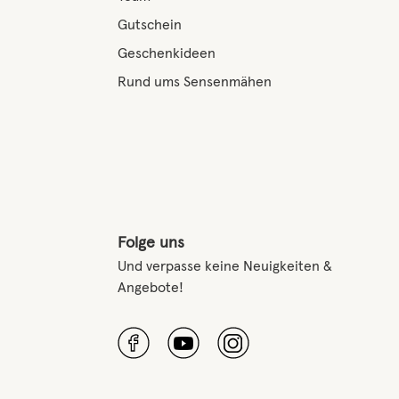
Gutschein
Geschenkideen
Rund ums Sensenmähen
Folge uns
Und verpasse keine Neuigkeiten &
Angebote!