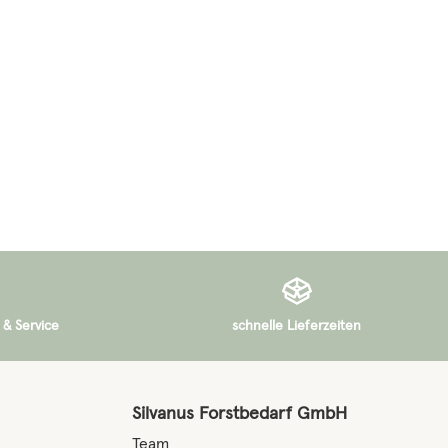
 & Service
schnelle Lieferzeiten
Silvanus Forstbedarf GmbH
Team