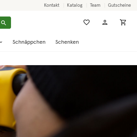
Kontakt
Katalog
Team
Gutscheine
Schnäppchen
Schenken