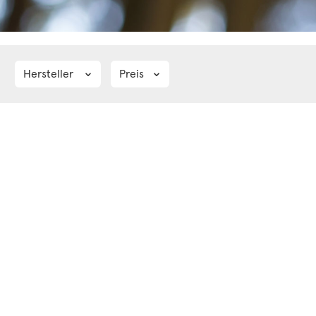
Hersteller
Preis