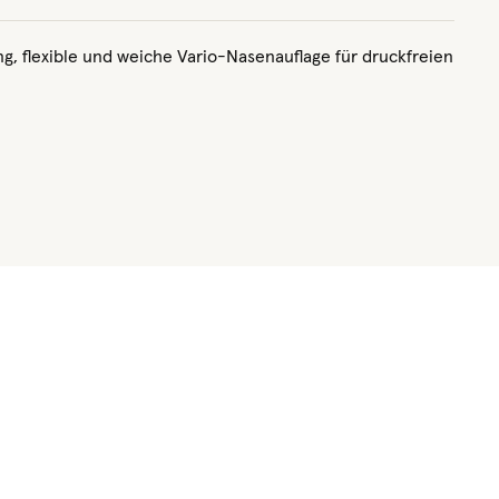
ng, flexible und weiche Vario-Nasenauflage für druckfreien