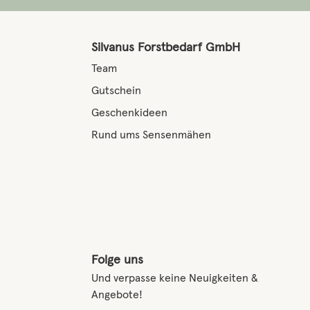
Silvanus Forstbedarf GmbH
Team
Gutschein
Geschenkideen
Rund ums Sensenmähen
Folge uns
Und verpasse keine Neuigkeiten &
Angebote!