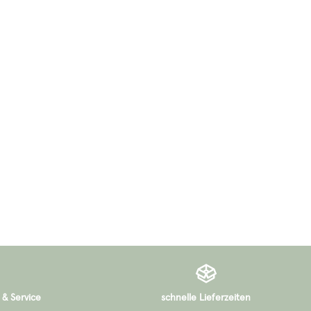
 & Service
schnelle Lieferzeiten