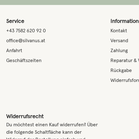
Service
Informatio
+43 7582 620 92 0
Kontakt
office@silvanus.at
Versand
Anfahrt
Zahlung
Geschäftszeiten
Reparatur &
Rückgabe
Widerrufsfor
Widerrufsrecht
Du möchtest einen Kauf widerrufen? Über
die folgende Schaltfläche kann der