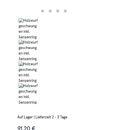
Auf Lager | Lieferzeit 2 - 3 Tage
91,20 €