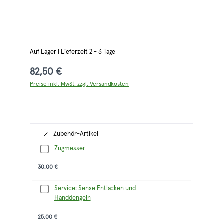
Auf Lager | Lieferzeit 2 - 3 Tage
82,50 €
Preise inkl. MwSt. zzgl. Versandkosten
Zubehör-Artikel
Zugmesser
30,00 €
Service: Sense Entlacken und
Handdengeln
25,00 €