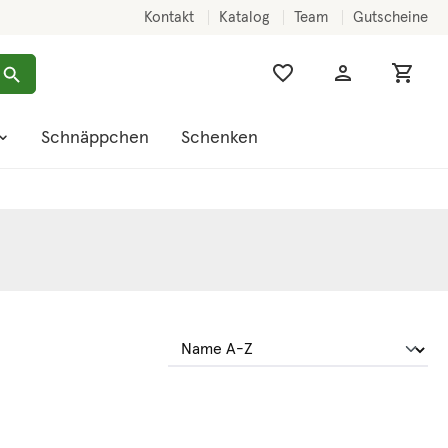
Kontakt
Katalog
Team
Gutscheine
Schnäppchen
Schenken