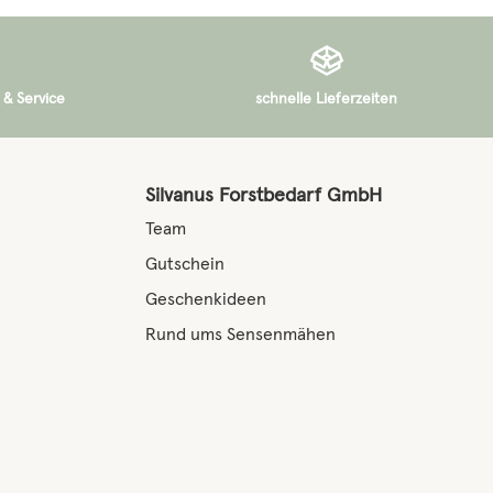
 & Service
schnelle Lieferzeiten
Silvanus Forstbedarf GmbH
Team
Gutschein
Geschenkideen
Rund ums Sensenmähen