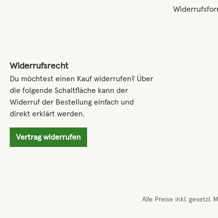
Widerrufsfor
Widerrufsrecht
Du möchtest einen Kauf widerrufen? Über
die folgende Schaltfläche kann der
Widerruf der Bestellung einfach und
direkt erklärt werden.
Vertrag widerrufen
Alle Preise inkl. gesetzl.