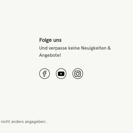
Folge uns
Und verpasse keine Neuigkeiten &
Angebote!
nicht anders angegeben.