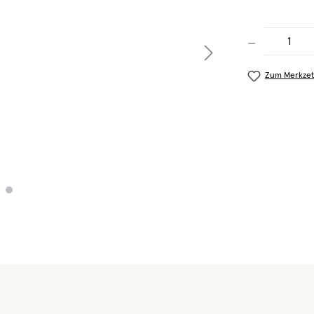
Produkt Anzahl
Zum Merkzet