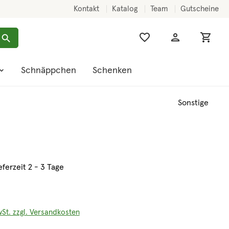
Kontakt
Katalog
Team
Gutscheine
Schnäppchen
Schenken
Sonstige
eferzeit 2 - 3 Tage
wSt. zzgl. Versandkosten