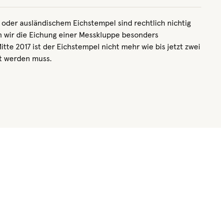
 oder ausländischem Eichstempel sind rechtlich nichtig
ch wir die Eichung einer Messkluppe besonders
e 2017 ist der Eichstempel nicht mehr wie bis jetzt zwei
ht werden muss.