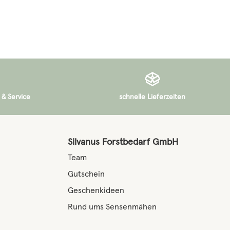
 & Service
schnelle Lieferzeiten
Silvanus Forstbedarf GmbH
Team
Gutschein
Geschenkideen
Rund ums Sensenmähen