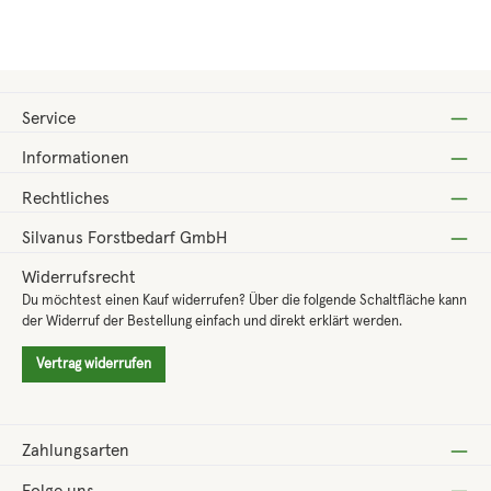
Service
Informationen
Rechtliches
Silvanus Forstbedarf GmbH
Widerrufsrecht
Du möchtest einen Kauf widerrufen? Über die folgende Schaltfläche kann
der Widerruf der Bestellung einfach und direkt erklärt werden.
Vertrag widerrufen
Zahlungsarten