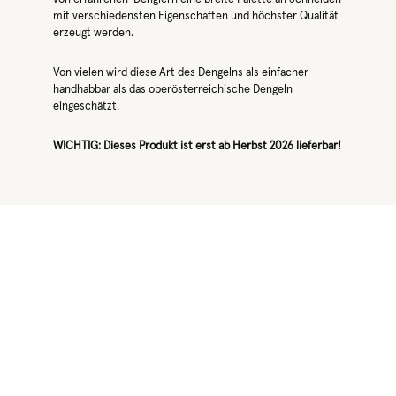
mit verschiedensten Eigenschaften und höchster Qualität
erzeugt werden.
Von vielen wird diese Art des Dengelns als einfacher
handhabbar als das oberösterreichische Dengeln
eingeschätzt.
WICHTIG: Dieses Produkt ist erst ab Herbst 2026 lieferbar!
Produktgalerie überspringen