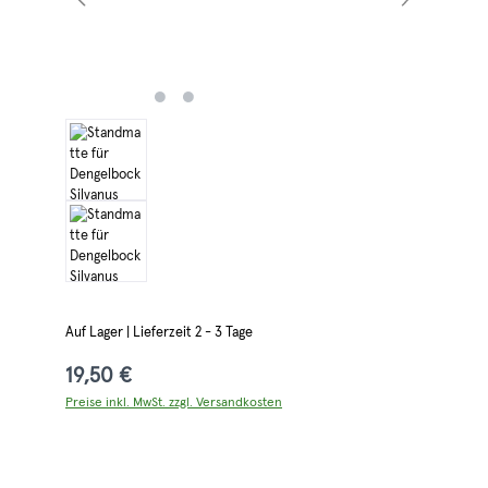
Auf Lager | Lieferzeit 2 - 3 Tage
19,50 €
Preise inkl. MwSt. zzgl. Versandkosten