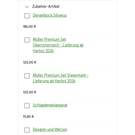
Zubehör-Artikel
Dengelbock Silvanus
186,00 €
Müller Premium Set
Oberösterreich - Lieferung ab
Herbst 2026
120,00 €
Müller Premium Set Steiermark -
Lieferung ab Herbst 2026
120,00 €
Schlagdengelapparat
91,80 €
Dengeln und Wetzen