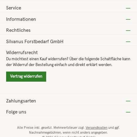
Service
Informationen
Rechtliches
Silvanus Forstbedarf GmbH
Widerrufsrecht
Du möchtest einen Kauf widerrufen? Über die folgende Schaltfläche kann
der Widerruf der Bestellung einfach und direkt erklärt werden.
Vertrag widerrufen
Zahlungsarten
Folge uns
Alle Preise inkl. gesetzl. Mehrwertsteuer zzgl.
Versandkosten
und ggf.
Nachnahmegebühren, wenn nicht anders angegeben.