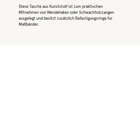
Diese Tasche aus Kunststoff ist zum praktischen
Mitnehmen von Wendehaken oder Schwachholzzangen
ausgelegt und besitzt zusätzlich Befestigungsringe für
Maßbänder.
Produktgalerie überspringen