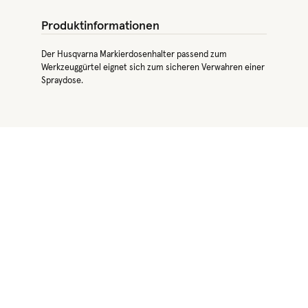
Produktinformationen
Der Husqvarna Markierdosenhalter passend zum
Werkzeuggürtel eignet sich zum sicheren Verwahren einer
Spraydose.
Produktgalerie überspringen