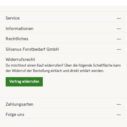
Service
Informationen
Rechtliches
Silvanus Forstbedarf GmbH
Widerrufsrecht
Du möchtest einen Kauf widerrufen? Über die folgende Schaltfläche kann
der Widerruf der Bestellung einfach und direkt erklärt werden.
Vertrag widerrufen
Zahlungsarten
Folge uns