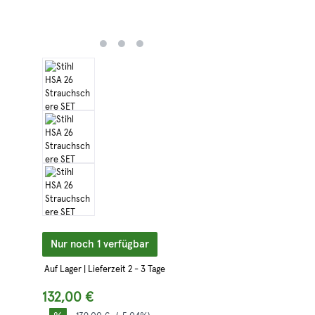
Nur noch 1 verfügbar
Auf Lager | Lieferzeit 2 - 3 Tage
132,00 €