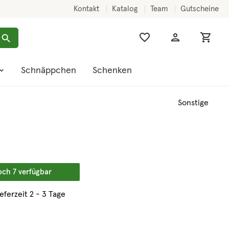
Kontakt
Katalog
Team
Gutscheine
Schnäppchen
Schenken
Sonstige
och 7 verfügbar
ieferzeit 2 - 3 Tage