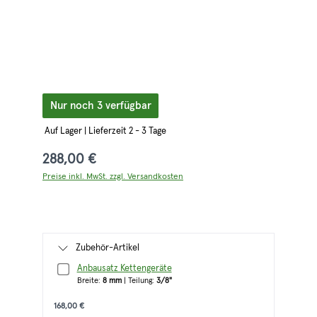
Nur noch 3 verfügbar
Auf Lager | Lieferzeit 2 - 3 Tage
288,00 €
Preise inkl. MwSt. zzgl. Versandkosten
Zubehör-Artikel
Anbausatz Kettengeräte
Breite:
8 mm
| Teilung:
3/8"
168,00 €