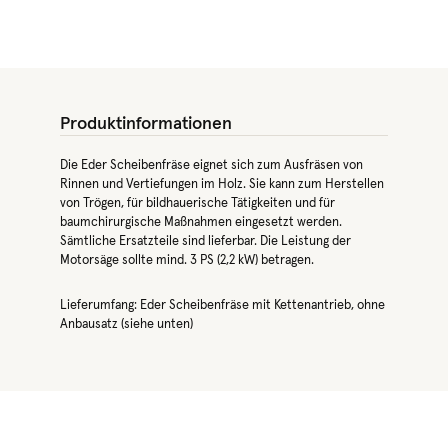
Produktinformationen
Die Eder Scheibenfräse eignet sich zum Ausfräsen von
Rinnen und Vertiefungen im Holz. Sie kann zum Herstellen
von Trögen, für bildhauerische Tätigkeiten und für
baumchirurgische Maßnahmen eingesetzt werden.
Sämtliche Ersatzteile sind lieferbar. Die Leistung der
Motorsäge sollte mind. 3 PS (2,2 kW) betragen.
Lieferumfang: Eder Scheibenfräse mit Kettenantrieb, ohne
Anbausatz (siehe unten)