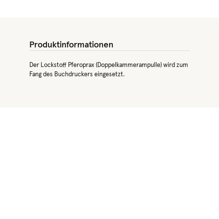
Produktinformationen
Der Lockstoff Pferoprax (Doppelkammerampulle) wird zum
Fang des Buchdruckers eingesetzt.
Produktgalerie überspringen