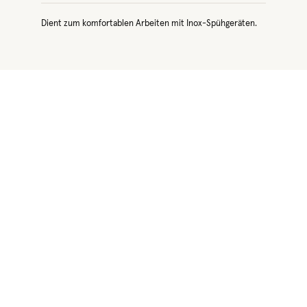
Dient zum komfortablen Arbeiten mit Inox-Spühgeräten.
Produktgalerie überspringen