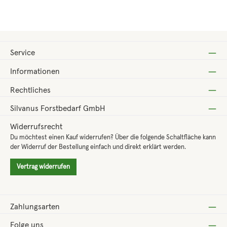
Service
Informationen
Rechtliches
Silvanus Forstbedarf GmbH
Widerrufsrecht
Du möchtest einen Kauf widerrufen? Über die folgende Schaltfläche kann
der Widerruf der Bestellung einfach und direkt erklärt werden.
Vertrag widerrufen
Zahlungsarten
Folge uns