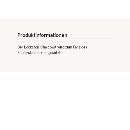
Produktinformationen
Der Lockstoff Chalcowit wird zum Fang des
Kupferstechers eingesetzt.
Produktgalerie überspringen