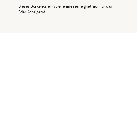
Dieses Borkenkäfer-Streifenmesser eignet sich für das
Eder Schälgerät.
Produktgalerie überspringen