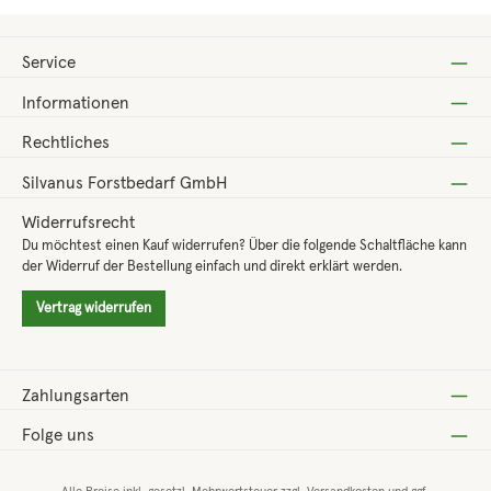
Service
Informationen
Rechtliches
Silvanus Forstbedarf GmbH
Widerrufsrecht
Du möchtest einen Kauf widerrufen? Über die folgende Schaltfläche kann
der Widerruf der Bestellung einfach und direkt erklärt werden.
Vertrag widerrufen
Zahlungsarten
Folge uns