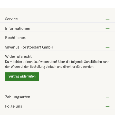
Service
Informationen
Rechtliches
Silvanus Forstbedarf GmbH
Widerrufsrecht
Du möchtest einen Kauf widerrufen? Über die folgende Schaltfläche kann
der Widerruf der Bestellung einfach und direkt erklärt werden.
Vertrag widerrufen
Zahlungsarten
Folge uns