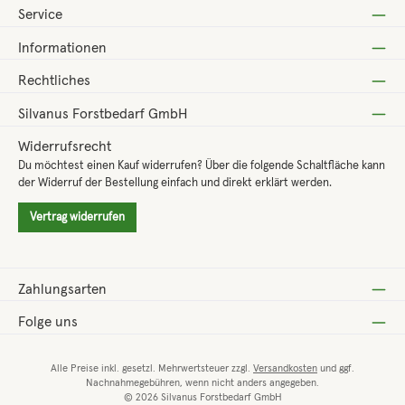
Service
Informationen
Rechtliches
Silvanus Forstbedarf GmbH
Widerrufsrecht
Du möchtest einen Kauf widerrufen? Über die folgende Schaltfläche kann
der Widerruf der Bestellung einfach und direkt erklärt werden.
Vertrag widerrufen
Zahlungsarten
Folge uns
Alle Preise inkl. gesetzl. Mehrwertsteuer zzgl.
Versandkosten
und ggf.
Nachnahmegebühren, wenn nicht anders angegeben.
© 2026 Silvanus Forstbedarf GmbH