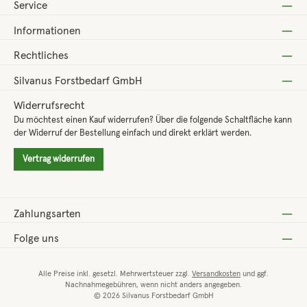
Service
Informationen
Rechtliches
Silvanus Forstbedarf GmbH
Widerrufsrecht
Du möchtest einen Kauf widerrufen? Über die folgende Schaltfläche kann
der Widerruf der Bestellung einfach und direkt erklärt werden.
Vertrag widerrufen
Zahlungsarten
Folge uns
Alle Preise inkl. gesetzl. Mehrwertsteuer zzgl.
Versandkosten
und ggf.
Nachnahmegebühren, wenn nicht anders angegeben.
© 2026 Silvanus Forstbedarf GmbH