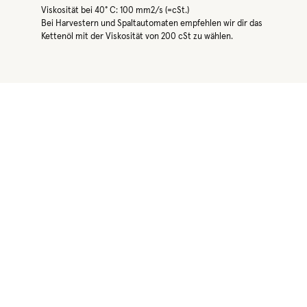
Viskosität bei 40° C: 100 mm2/s (=cSt.)
Bei Harvestern und Spaltautomaten empfehlen wir dir das
Kettenöl mit der Viskosität von 200 cSt zu wählen.
Produktgalerie überspringen