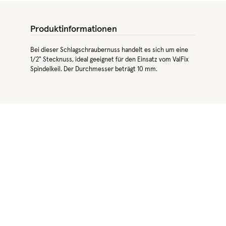
Produktinformationen
Bei dieser Schlagschraubernuss handelt es sich um eine
1/2" Stecknuss, ideal geeignet für den Einsatz vom ValFix
Spindelkeil. Der Durchmesser beträgt 10 mm.
Produktgalerie überspringen