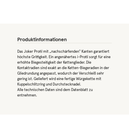
Produktinformationen
Das Joker Profil mit „nachschärfenden" Kanten garantiert
höchste Griffigkeit. Ein angenähertes i-Profil sorgt für eine
erhöhte Biegesteifigkeit der Kettenglieder. Die
Kontaktradien sind exakt an die Ketten-Biegeradien in der
Gliedrundung angepasst, wodurch der Verschleiß sehr
gering ist. Geliefert wird eine fertige Würgekette mit
Kuppelschlitzring und Durchstecknadel.
Alle technischen Daten sind dem Datenblatt zu
entnehmen.