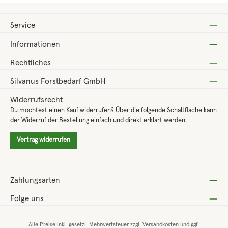
Service
Informationen
Rechtliches
Silvanus Forstbedarf GmbH
Widerrufsrecht
Du möchtest einen Kauf widerrufen? Über die folgende Schaltfläche kann
der Widerruf der Bestellung einfach und direkt erklärt werden.
Vertrag widerrufen
Zahlungsarten
Folge uns
Alle Preise inkl. gesetzl. Mehrwertsteuer zzgl.
Versandkosten
und ggf.