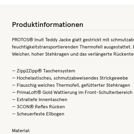
Produktinformationen
PROTOS® Inuit Teddy Jacke glatt gestrickt mit schmutzab
feuchtigkeitstransportierenden Thermofell ausgestattet. 
Weicher, hoher Stehkragen und das verlängerte Rückente
— Zipp2Zipp® Taschensystem
— Hochelastisches, schmutzabweisendes Strickgewebe
— Flauschig weiches Thermofell, gefütterter Stehkragen
— PrimaLoft® Gold Wattierung im Front-Schulterbereich
— Extratiefe Innentaschen
— 3CON® Reflex Rücken
— Scheuerfeste Ellbogen
Material: