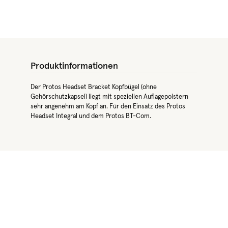
Produktinformationen
Der Protos Headset Bracket Kopfbügel (ohne
Gehörschutzkapsel) liegt mit speziellen Auflagepolstern
sehr angenehm am Kopf an. Für den Einsatz des Protos
Headset Integral und dem Protos BT-Com.
Produktgalerie überspringen