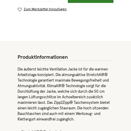
Zum Merkzettel hinzufügen
Produktinformationen
Die äußerst leichte Ventilation Jacke ist für die warmen
Arbeitstage konzipiert. Die atmungsaktive StretchAIR®
Technologie garantiert maximale Bewegungsfreiheit und
Atmungsaktivität. KlimaAIR® Technologie sorgt für die
Durchlüftung der Jacke, welche sich durch die 50 cm
langen Lüftungsschlitze im Achselbereich zusätzlich
maximieren lässt. Das Zipp2Zipp® Taschensystem bietet
einen leicht zugänglichen Stauraum. Die hoch sitzenden
Bauchtaschen sind auch mit einem Werkzeug- und
Klettergurt einwandfrei zugänglich.