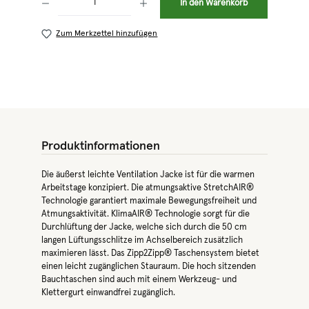
In den Warenkorb
Zum Merkzettel hinzufügen
Produktinformationen
Die äußerst leichte Ventilation Jacke ist für die warmen
Arbeitstage konzipiert. Die atmungsaktive StretchAIR®
Technologie garantiert maximale Bewegungsfreiheit und
Atmungsaktivität. KlimaAIR® Technologie sorgt für die
Durchlüftung der Jacke, welche sich durch die 50 cm
langen Lüftungsschlitze im Achselbereich zusätzlich
maximieren lässt. Das Zipp2Zipp® Taschensystem bietet
einen leicht zugänglichen Stauraum. Die hoch sitzenden
Bauchtaschen sind auch mit einem Werkzeug- und
Klettergurt einwandfrei zugänglich.