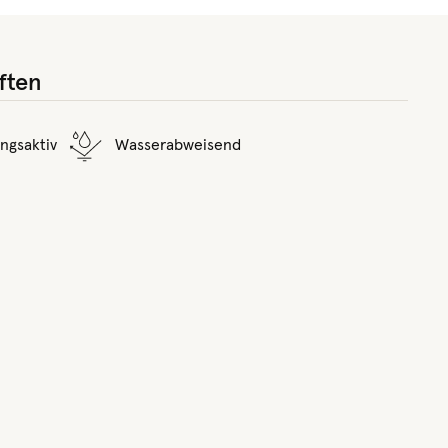
ften
ngsaktiv
Wasserabweisend