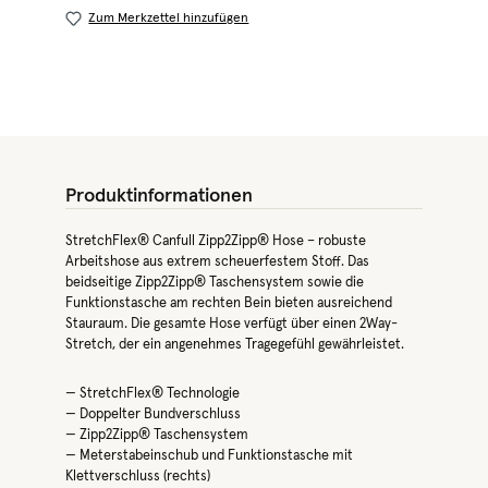
Zum Merkzettel hinzufügen
Produktinformationen
StretchFlex® Canfull Zipp2Zipp® Hose – robuste
Arbeitshose aus extrem scheuerfestem Stoff. Das
beidseitige Zipp2Zipp® Taschensystem sowie die
Funktionstasche am rechten Bein bieten ausreichend
Stauraum. Die gesamte Hose verfügt über einen 2Way-
Stretch, der ein angenehmes Tragegefühl gewährleistet.
— StretchFlex® Technologie
— Doppelter Bundverschluss
— Zipp2Zipp® Taschensystem
— Meterstabeinschub und Funktionstasche mit
Klettverschluss (rechts)