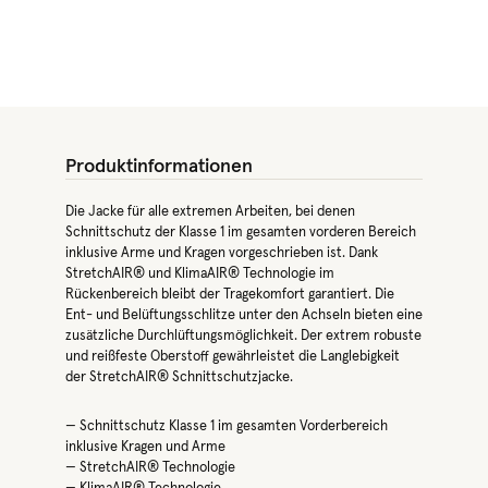
Produktinformationen
Die Jacke für alle extremen Arbeiten, bei denen
Schnittschutz der Klasse 1 im gesamten vorderen Bereich
inklusive Arme und Kragen vorgeschrieben ist. Dank
StretchAIR® und KlimaAIR® Technologie im
Rückenbereich bleibt der Tragekomfort garantiert. Die
Ent- und Belüftungsschlitze unter den Achseln bieten eine
zusätzliche Durchlüftungsmöglichkeit. Der extrem robuste
und reißfeste Oberstoff gewährleistet die Langlebigkeit
der StretchAIR® Schnittschutzjacke.
— Schnittschutz Klasse 1 im gesamten Vorderbereich
inklusive Kragen und Arme
— StretchAIR® Technologie