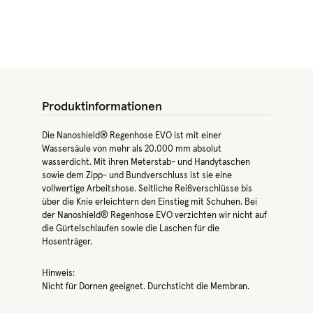
Produktinformationen
Die Nanoshield® Regenhose EVO ist mit einer
Wassersäule von mehr als 20.000 mm absolut
wasserdicht. Mit ihren Meterstab- und Handytaschen
sowie dem Zipp- und Bundverschluss ist sie eine
vollwertige Arbeitshose. Seitliche Reißverschlüsse bis
über die Knie erleichtern den Einstieg mit Schuhen. Bei
der Nanoshield® Regenhose EVO verzichten wir nicht auf
die Gürtelschlaufen sowie die Laschen für die
Hosenträger.
Hinweis:
Nicht für Dornen geeignet. Durchsticht die Membran.