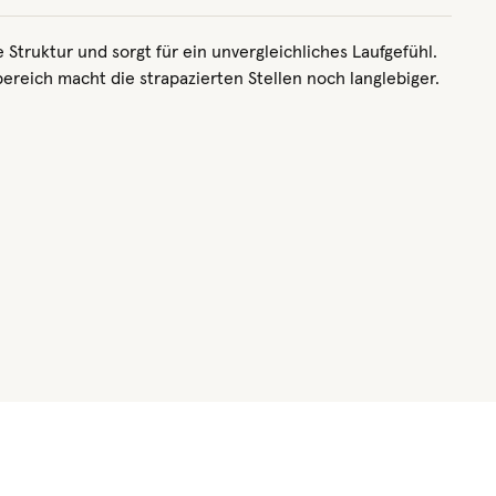
Struktur und sorgt für ein unvergleichliches Laufgefühl.
ereich macht die strapazierten Stellen noch langlebiger.