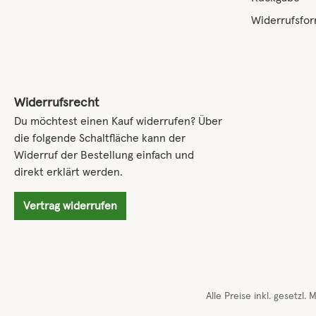
Widerrufsfor
Widerrufsrecht
Du möchtest einen Kauf widerrufen? Über
die folgende Schaltfläche kann der
Widerruf der Bestellung einfach und
direkt erklärt werden.
Vertrag widerrufen
Alle Preise inkl. gesetzl.