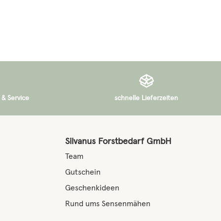
 & Service
schnelle Lieferzeiten
Silvanus Forstbedarf GmbH
Team
Gutschein
Geschenkideen
Rund ums Sensenmähen