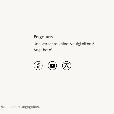
Folge uns
Und verpasse keine Neuigkeiten &
Angebote!
nicht anders angegeben.