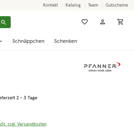
Kontakt
Katalog
Team
Gutscheine
Schnäppchen
Schenken
eferzeit 2 - 3 Tage
wSt. zzgl. Versandkosten