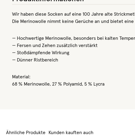
Wir haben diese Socken auf eine 100 Jahre alte Strickmeth
Die Merinowolle nimmt keine Gerüche an und bietet eine o
— Hochwertige Merinowolle, besonders bei kalten Tempe
— Fersen und Zehen zusätzlich verstärkt
— Stoßdämpfende Wirkung
— Dünner Ristbereich
Material:
68 % Merinowolle, 27 % Polyamid, 5 % Lycra
Ähnliche Produkte
Kunden kauften auch