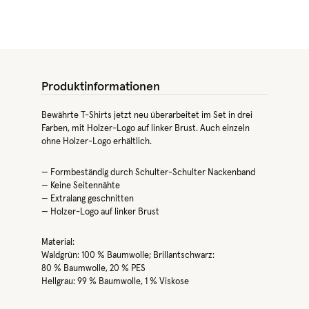
Produktinformationen
Bewährte T-Shirts jetzt neu überarbeitet im Set in drei
Farben, mit Holzer-Logo auf linker Brust. Auch einzeln
ohne Holzer-Logo erhältlich.
— Formbeständig durch Schulter-Schulter Nackenband
— Keine Seitennähte
— Extralang geschnitten
— Holzer-Logo auf linker Brust
Material:
Waldgrün: 100 % Baumwolle; Brillantschwarz:
80 % Baumwolle, 20 % PES
Hellgrau: 99 % Baumwolle, 1 % Viskose