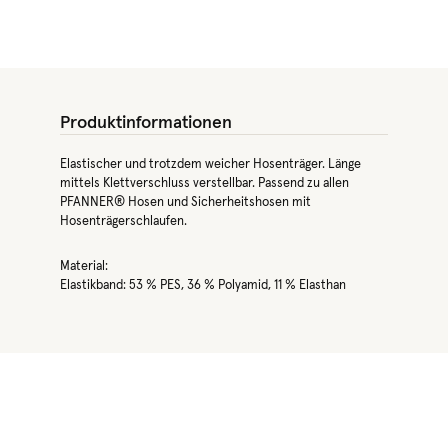
Produktinformationen
Elastischer und trotzdem weicher Hosenträger. Länge
mittels Klettverschluss verstellbar. Passend zu allen
PFANNER® Hosen und Sicherheitshosen mit
Hosenträgerschlaufen.
Material:
Elastikband: 53 % PES, 36 % Polyamid, 11 % Elasthan