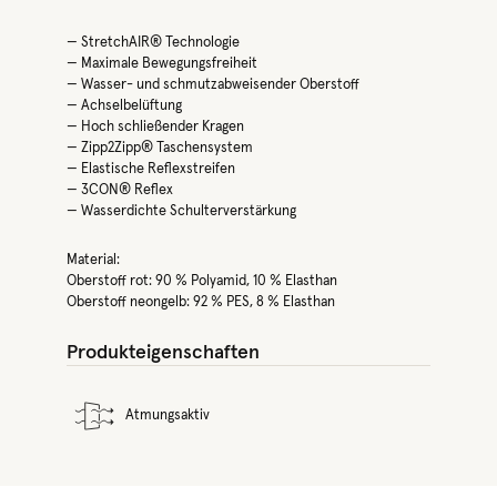
— StretchAIR® Technologie
— Maximale Bewegungsfreiheit
— Wasser- und schmutzabweisender Oberstoff
— Achselbelüftung
— Hoch schließender Kragen
— Zipp2Zipp® Taschensystem
— Elastische Reflexstreifen
— 3CON® Reflex
— Wasserdichte Schulterverstärkung
Material:
Oberstoff rot: 90 % Polyamid, 10 % Elasthan
Oberstoff neongelb: 92 % PES, 8 % Elasthan
Produkteigenschaften
Atmungsaktiv