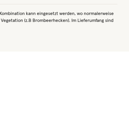
e Kombination kann eingesetzt werden, wo normalerweise
e Vegetation (z.B Brombeerhecken). Im Lieferumfang sind