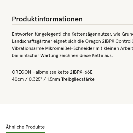
Produktinformationen
Entworfen für gelegentliche Kettensägennutzer, wie Gru
Landschaftsgärtner eignet sich die Oregon 21BPX Control
Vibrationsarme Mikromeißel-Schneider mit kleinen Arbeit
bei einfacher Wartung zeichnen diese Kette aus.
OREGON Halbmeisselkette 21BPX-66E
40cm / 0,325" / 1,5mm Treibgliedstärke
Ähnliche Produkte