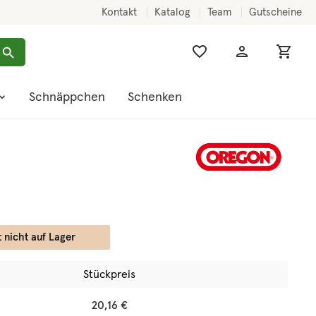
Kontakt
Katalog
Team
Gutscheine
Schnäppchen
Schenken
t nicht auf Lager
Stückpreis
20,16 €