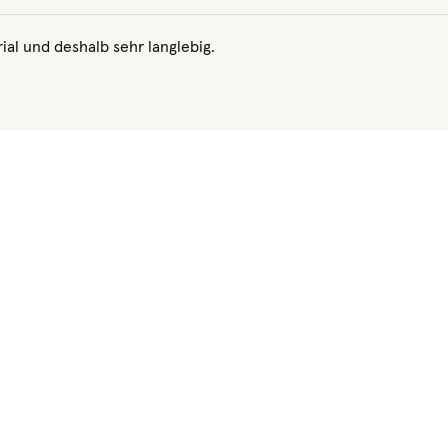
ial und deshalb sehr langlebig.