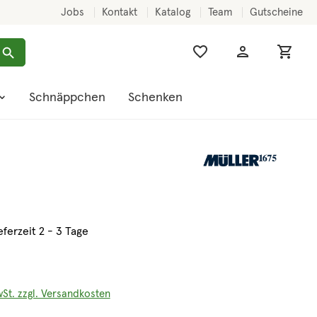
Jobs
Kontakt
Katalog
Team
Gutscheine
Schnäppchen
Schenken
eferzeit 2 - 3 Tage
wSt. zzgl. Versandkosten