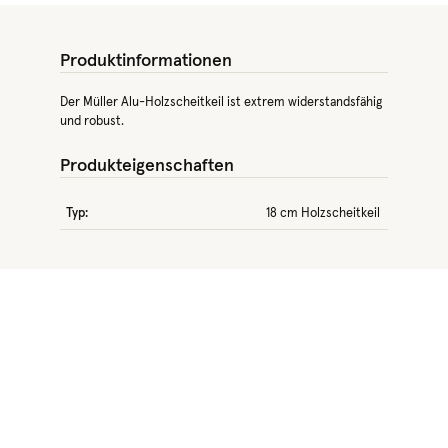
Produktinformationen
Der Müller Alu-Holzscheitkeil ist extrem widerstandsfähig
und robust.
Produkteigenschaften
Typ:
18 cm Holzscheitkeil
Produktgalerie überspringen