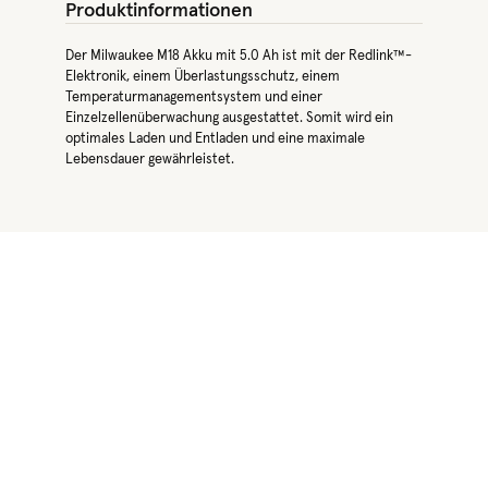
Produktinformationen
Der Milwaukee M18 Akku mit 5.0 Ah ist mit der Redlink™-
Elektronik, einem Überlastungsschutz, einem
Temperaturmanagementsystem und einer
Einzelzellenüberwachung ausgestattet. Somit wird ein
optimales Laden und Entladen und eine maximale
Lebensdauer gewährleistet.
Produktgalerie überspringen