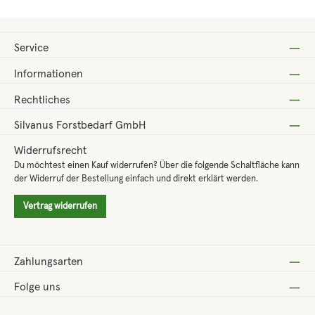
Service
Informationen
Rechtliches
Silvanus Forstbedarf GmbH
Widerrufsrecht
Du möchtest einen Kauf widerrufen? Über die folgende Schaltfläche kann
der Widerruf der Bestellung einfach und direkt erklärt werden.
Vertrag widerrufen
Zahlungsarten
Folge uns